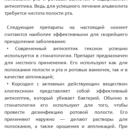
антисептика. Ведь для успешного лечения альвеолита
требуется чистота полости рта.
Следующие препараты на настоящий момент
считаются наиболее эффективными для скорейшего
преодоления заболевания:
• Современный антисептик гексион успешно
используется в стоматологии. Препарат предназначен
для местного применения. Его используют как для
полоскания полости и рта и ротовых ванночек, так и в
качестве аппликаций;
• Корсодил с активным действующим веществом
хлогексином представляет собой эффективный
антисептик, который убивает бактерий. Обычно в
стоматологии его используют для того, чтобы
провести дезинфекцию ротовой полости. Его
применяют наружно — делают растворы для
полоскания, а также орошения и аппликаций. При