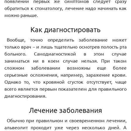
появлении первых же симптомов следует сразу
обратиться к стоматологу, лечение надо начинать как
можно раньше.
Как диагностировать
Вообще, точно определить заболевание может
только врач – и лишь тщательно осмотрев полость рта
больного. Самодиагностикой в этом случае
заниматься ни в коем случае нельзя. При таком
сложном заболевании возможны еще более
серьезные осложнения, например, заражение крови.
Однако то, что кровяной сгусток отсутствует, чаще
всего является первым показателем для правильного
диагностирования.
Лечение заболевания
Обычно при правильном и своевременном лечении,
альвеолит проходит уже через несколько дней. А