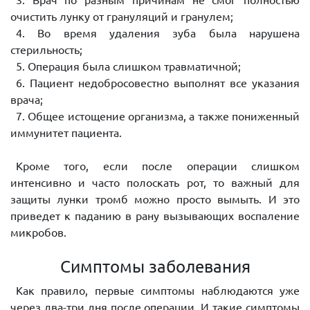
очистить лунку от грануляций и гранулем;
4. Во время удаления зуба была нарушена
стерильность;
5. Операция была слишком травматичной;
6. Пациент недобросовестно выполнят все указания
врача;
7. Общее истощение организма, а также пониженный
иммунитет пациента.
Кроме того, если после операции слишком
интенсивно и часто полоскать рот, то важный для
защиты лунки тромб можно просто вымыть. И это
приведет к паданию в рану вызывающих воспаление
микробов.
Симптомы заболевания
Как правило, первые симптомы наблюдаются уже
через два-три дня после операции. И такие симптомы