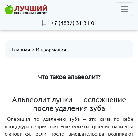
+7 (4832) 31-31-01
>
Главная
Информация
Что такое альвеолит?
Альвеолит лунки — осложнение
после удаления зуба
Операция по удалению зуба – это сама по себе
процедура неприятная. Еще хуже настроение пациента
становится, если после вмешательства возникают