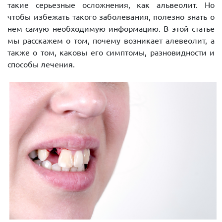
такие серьезные осложнения, как альвеолит. Но
чтобы избежать такого заболевания, полезно знать о
нем самую необходимую информацию. В этой статье
мы расскажем о том, почему возникает алевеолит, а
также о том, каковы его симптомы, разновидности и
способы лечения.