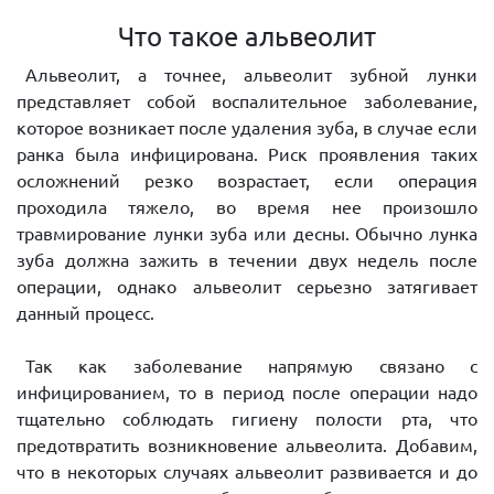
Что такое альвеолит
Альвеолит, а точнее, альвеолит зубной лунки
представляет собой воспалительное заболевание,
которое возникает после удаления зуба, в случае если
ранка была инфицирована. Риск проявления таких
осложнений резко возрастает, если операция
проходила тяжело, во время нее произошло
травмирование лунки зуба или десны. Обычно лунка
зуба должна зажить в течении двух недель после
операции, однако альвеолит серьезно затягивает
данный процесс.
Так как заболевание напрямую связано с
инфицированием, то в период после операции надо
тщательно соблюдать гигиену полости рта, что
предотвратить возникновение альвеолита. Добавим,
что в некоторых случаях альвеолит развивается и до