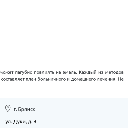
 может пагубно повлиять на эмаль. Каждый из методов
г составляет план больничного и домашнего лечения. Не
г. Брянск
ул. Дуки, д. 9