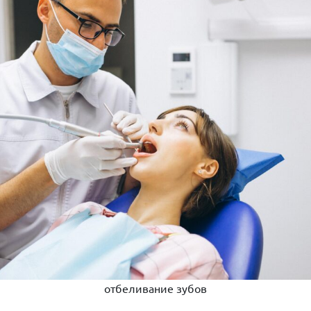
отбеливание зубов