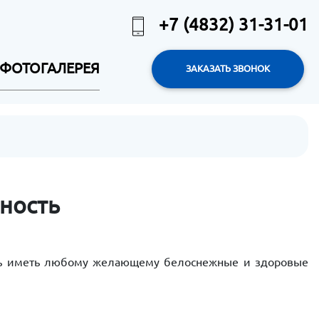
+7 (4832) 31-31-01
ФОТОГАЛЕРЕЯ
ЗАКАЗАТЬ ЗВОНОК
ность
лить иметь любому желающему белоснежные и здоровые