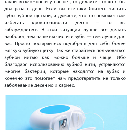
такой возможности у вас нет, то делайте это хотя бы
два раза в день. Если вы все-таки боитесь чистить
зубы зубной щеткой, и думаете, что это поможет вам
избегать кровоточивости десен – то вы
заблуждаетесь. В этой ситуации лучше все делать
наоборот, чем чаще вы чистите зубы — тем лучше для
вас. Просто постарайтесь подобрать для себя более
мягкую зубную щетку. Так же старайтесь пользоваться
зубной нитью как можно больше и чаще. Ибо
благодаря использованию зубной нити, устраняются
многие бактерии, которые находятся на зубах и
конечно это помогает нам предотвратить не только
заболевание десен но и кариес.