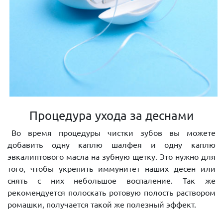
Процедура ухода за деснами
Во время процедуры чистки зубов вы можете
добавить одну каплю шалфея и одну каплю
эвкалиптового масла на зубную щетку. Это нужно для
того, чтобы укрепить иммунитет наших десен или
снять с них небольшое воспаление. Так же
рекомендуется полоскать ротовую полость раствором
ромашки, получается такой же полезный эффект.