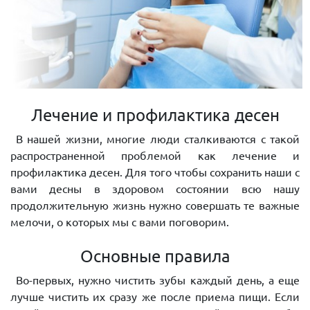
Лечение и профилактика десен
В нашей жизни, многие люди сталкиваются с такой
распространенной проблемой как лечение и
профилактика десен. Для того чтобы сохранить наши с
вами десны в здоровом состоянии всю нашу
продолжительную жизнь нужно совершать те важные
мелочи, о которых мы с вами поговорим.
Основные правила
Во-первых, нужно чистить зубы каждый день, а еще
лучше чистить их сразу же после приема пищи. Если