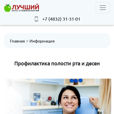
+7 (4832) 31-31-01
>
Главная
Информация
Профилактика полости рта и десен