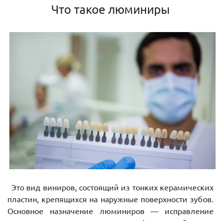
Что такое люминиры
Это вид виниров, состоящий из тонких керамических
пластин, крепящихся на наружные поверхности зубов.
Основное назначение люминиров — исправление