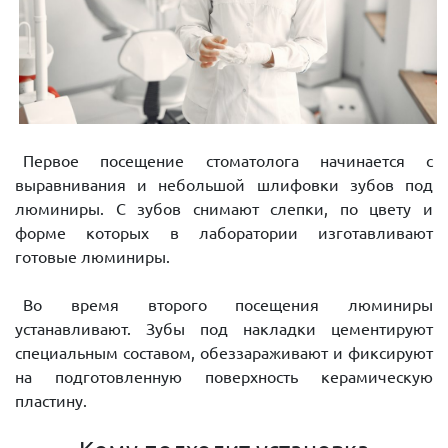
Первое посещение стоматолога начинается с
выравнивания и небольшой шлифовки зубов под
люминиры. С зубов снимают слепки, по цвету и
форме которых в лаборатории изготавливают
готовые люминиры.
Во время второго посещения люминиры
устанавливают. Зубы под накладки цементируют
специальным составом, обеззараживают и фиксируют
на подготовленную поверхность керамическую
пластину.