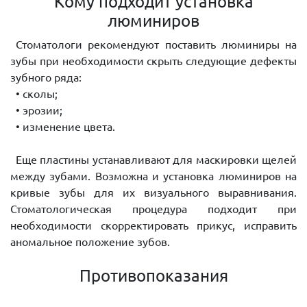
Кому подходит установка
люминиров
Стоматологи рекомендуют поставить люминиры на
зубы при необходимости скрыть следующие дефекты
зубного ряда:
• сколы;
• эрозии;
• изменение цвета.
Еще пластины устанавливают для маскировки щелей
между зубами. Возможна и установка люминиров на
кривые зубы для их визуального выравнивания.
Стоматологическая процедура подходит при
необходимости скорректировать прикус, исправить
аномальное положение зубов.
Противопоказания