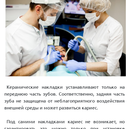
Керамические накладки устанавливают только на
переднюю часть зубов. Соответственно, задняя часть
зуба не защищена от неблагоприятного воздействия
внешней среды и может развиться кариес.
Под самими накладками кариес не возникает, но
гарантировать это можно только при установке