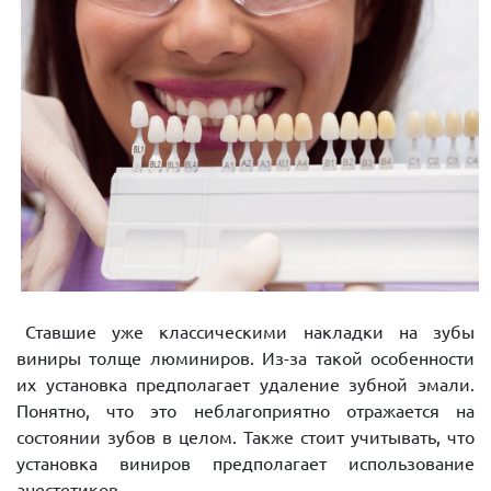
Ставшие уже классическими накладки на зубы
виниры толще люминиров. Из-за такой особенности
их установка предполагает удаление зубной эмали.
Понятно, что это неблагоприятно отражается на
состоянии зубов в целом. Также стоит учитывать, что
установка виниров предполагает использование
анестетиков.