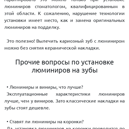
люминиров стоматологом, квалифицированным в
этой области. К сожалению, нарушение технологии
установки имеет место, как и замена оригинальных
люминиров на подделку.
Это полезно! Вылечить кариозный зуб с люминиром
можно без снятия керамической накладки.
Прочие вопросы по установке
люминиров на зубы
• Люминиры и виниры, что лучше?
Эксплуатационные характеристики люминиров
лучше, чем у виниров. Зато классические накладки на
зубы стоят дешевле.
• Ставят ли люминиры на коронки?
Да, установка люминиров на коронки проводится по