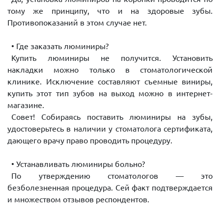
тому же принципу, что и на здоровые зубы.
Противопоказаний в этом случае нет.
• Где заказать люминиры?
Купить люминиры не получится. Установить
накладки можно только в стоматологической
клинике. Исключение составляют съемные виниры,
купить этот тип зубов на выход можно в интернет-
магазине.
Совет! Собираясь поставить люминиры на зубы,
удостоверьтесь в наличии у стоматолога сертификата,
дающего врачу право проводить процедуру.
• Устанавливать люминиры больно?
По утверждению стоматологов — это
безболезненная процедура. Сей факт подтверждается
и множеством отзывов респондентов.