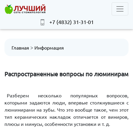
+7 (4832) 31-31-01
>
Главная
Информация
Распространенные вопросы по люминирам
Разберем несколько популярных вопросов,
которыми задаются люди, впервые столкнувшиеся с
люминирами на зубы. Что это вообще такое, чем этот
тип керамических накладок отличается от виниров,
плюсы и минусы, особенности установки и т. д.