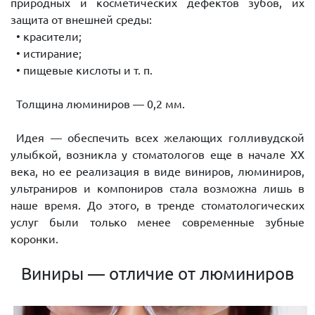
природных и косметических дефектов зубов, их
защита от внешней среды:
• красители;
• истирание;
• пищевые кислоты и т. п.
Толщина люминиров — 0,2 мм.
Идея — обеспечить всех желающих голливудской
улыбкой, возникла у стоматологов еще в начале XX
века, но ее реализация в виде виниров, люминиров,
ультраниров и компониров стала возможна лишь в
наше время. До этого, в тренде стоматологических
услуг были только менее современные зубные
коронки.
Виниры — отличие от люминиров