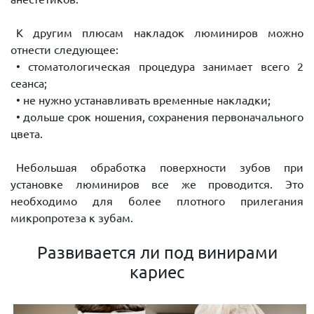
К другим плюсам накладок люминиров можно
отнести следующее:
• стоматологическая процедура занимает всего 2
сеанса;
• не нужно устанавливать временные накладки;
• дольше срок ношения, сохранения первоначального
цвета.
Небольшая обработка поверхности зубов при
установке люминиров все же проводится. Это
необходимо для более плотного прилегания
микропротеза к зубам.
Развивается ли под винирами
кариес