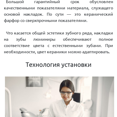
Большой гарантийный срок обусловлен
качественными показателями материала, служащего
основой накладок. По сути — это керамический
фарфор со сверхпрочными показателями.
Что касается общей эстетики зубного ряда, накладки
на зубы люминиры обеспечивают полное
соответствие цвета с естественными зубами. При
необходимости, цвет керамики можно адаптировать.
Технология установки