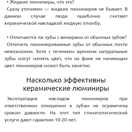
• Жидкие люминиры, что это?
Сразу уточняем — жидких люминиров не бывает. В
данном случае люди ошибочно считают
керамической накладкой жидкую пломбу.
• Отличаются ли зубы с винирами от обычных зубов?
Отличить люминированные зубы от обычных почти
невозможно. Хотя с течением времени натуральные
зубы могут менять цвет, что на фоне не меняющих
цвет люминиров может быть заметно.
Насколько эффективны
керамические люминиры
Эксплуатация накладок люминиров при
ответственном отношении к зубам не ограничена
сроком давности. На этот тип стоматологической
услуги дают гарантию 10-20 лет.