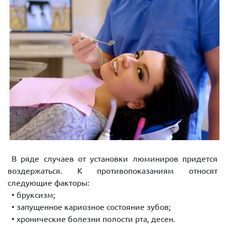
В ряде случаев от установки люминиров придется
воздержаться. К противопоказаниям относят
следующие факторы:
• бруксизм;
• запущенное кариозное состояние зубов;
• хронические болезни полости рта, десен.