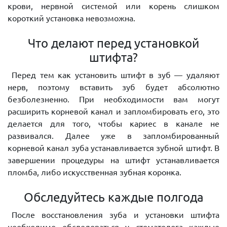
крови, нервной системой или корень слишком
короткий установка невозможна.
Что делают перед установкой
штифта?
Перед тем как установить штифт в зуб — удаляют
нерв, поэтому вставить зуб будет абсолютно
безболезненно. При необходимости вам могут
расширить корневой канал и запломбировать его, это
делается для того, чтобы кариес в канале не
развивался. Далее уже в запломбированный
корневой канал зуба устанавливается зубной штифт. В
завершении процедуры на штифт устанавливается
пломба, либо искусственная зубная коронка.
Обследуйтесь каждые полгода
После восстановления зуба и установки штифта
необходимо обследоваться у стоматолога каждые