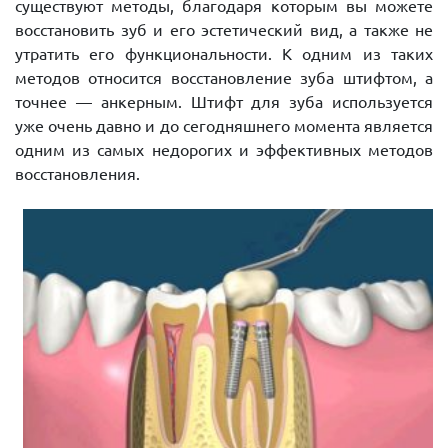
существуют методы, благодаря которым вы можете
восстановить зуб и его эстетический вид, а также не
утратить его функциональности. К одним из таких
методов относится восстановление зуба штифтом, а
точнее — анкерным. Штифт для зуба используется
уже очень давно и до сегодняшнего момента является
одним из самых недорогих и эффективных методов
восстановления.