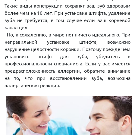
Такие виды конструкции сохранят ваш зуб здоровым
более чем на 10 лет. При установке штифта, удаление
зуба не требуется, в том случае если ваш корневой
канал цел.
Но, к сожалению, в мире нет ничего идеального. При
неправильной установке штифта, возможно
нарушение целостности коронки. Поэтому прежде чем
установить штифт для зуба, убедитесь в
профессиональности специалиста. Если у вас имеется
предрасположенность аллергии, обратите внимание
на то, что при восстановлении зуба, возможна
аллергическая реакция.