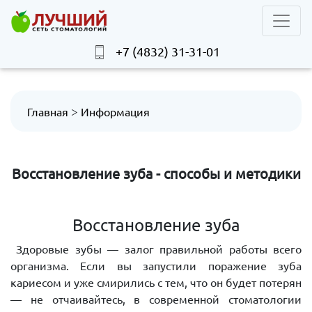
+7 (4832) 31-31-01
>
Главная
Информация
Восстановление зуба - способы и методики
Восстановление зуба
Здоровые зубы — залог правильной работы всего
организма. Если вы запустили поражение зуба
кариесом и уже смирились с тем, что он будет потерян
— не отчаивайтесь, в современной стоматологии