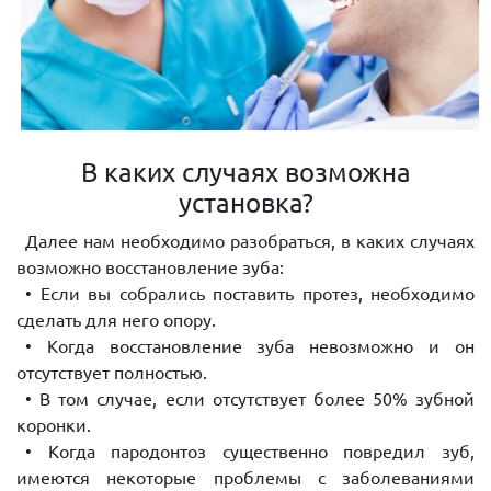
В каких случаях возможна
установка?
Далее нам необходимо разобраться, в каких случаях
возможно восстановление зуба:
• Если вы собрались поставить протез, необходимо
сделать для него опору.
• Когда восстановление зуба невозможно и он
отсутствует полностью.
• В том случае, если отсутствует более 50% зубной
коронки.
• Когда пародонтоз существенно повредил зуб,
имеются некоторые проблемы с заболеваниями